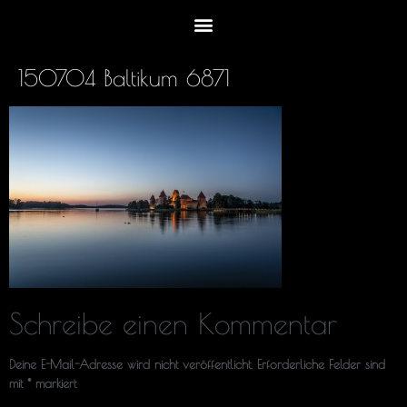
150704 Baltikum 6871
Schreibe einen Kommentar
Deine E-Mail-Adresse wird nicht veröffentlicht.
Erforderliche Felder sind
mit
*
markiert