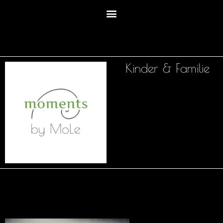
Kinder & Familie