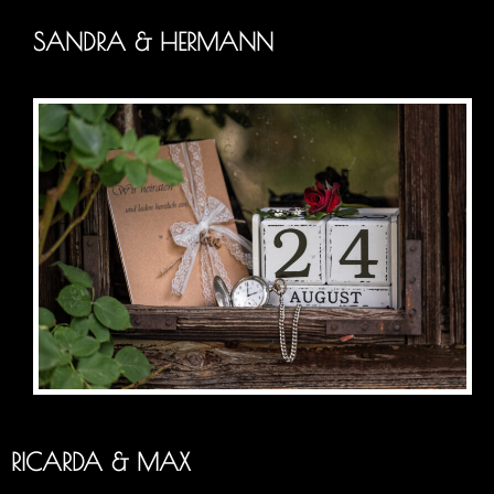
SANDRA & HERMANN
RICARDA & MAX