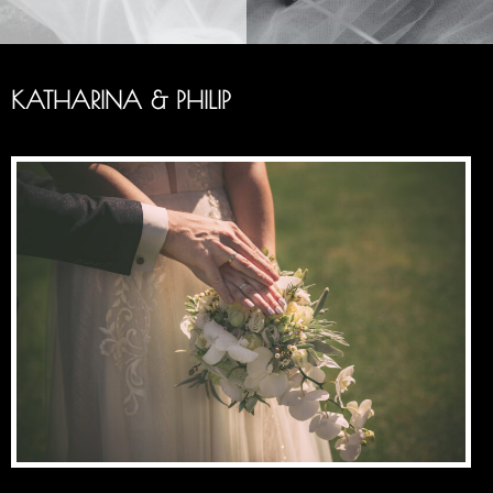
KATHARINA & PHILIP