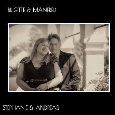
BRIGITTE & MANFRED
STEPHANIE & ANDREAS