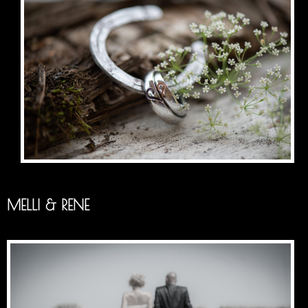
MELLI & RENE