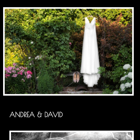
ANDREA & DAVID