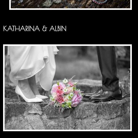
KATHARINA & ALBIN