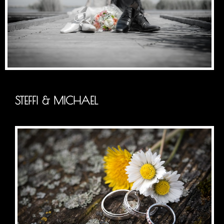
STEFFI & MICHAEL