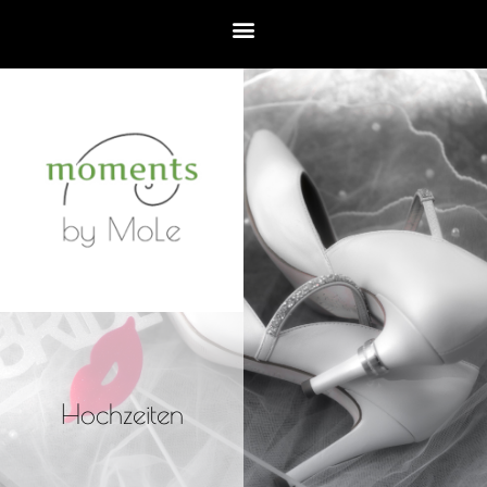
Hochzeiten