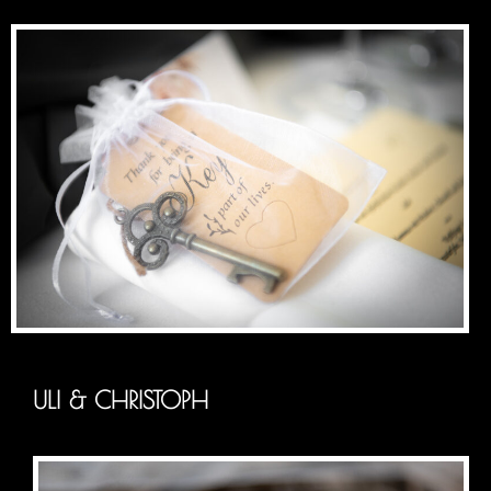
ULI & CHRISTOPH