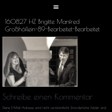
160827 HZ Brigitte Manfred
Großhöflein-89-Bearbeitet-Bearbeitet
Schreibe einen Kommentar
Deine E-Mail-Adresse wird nicht veröffentlicht.
Erforderliche Felder sind