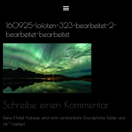
160925-lofoten-323-bearbeitet-2-
bearbeitet-bearbeitet
Schreibe einen Kommentar
Deine E-Mail-Adresse wird nicht veröffentlicht.
Erforderliche Felder sind
mit
*
markiert