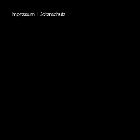
Impressum
|
Datenschutz