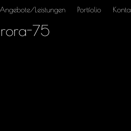
Angebote/Leistungen
Portfolio
Konta
rora-75