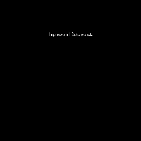
Impressum
|
Datenschutz