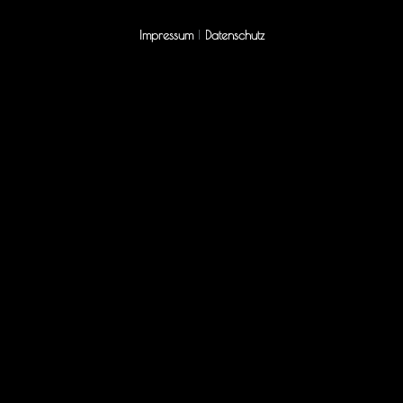
Impressum
|
Datenschutz