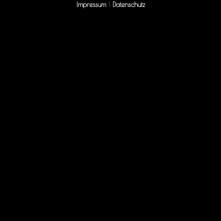
Impressum
|
Datenschutz