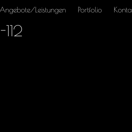
Angebote/Leistungen
Portfolio
Konta
-112