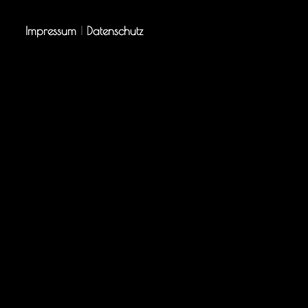
Impressum
|
Datenschutz