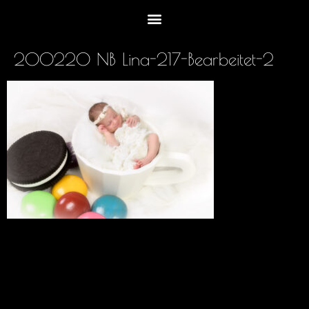
200220 NB Lina-217-Bearbeitet-2