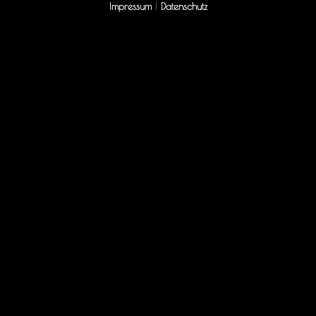
Impressum
|
Datenschutz