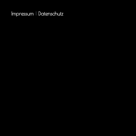
Impressum
|
Datenschutz