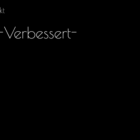
kt
-Verbessert-