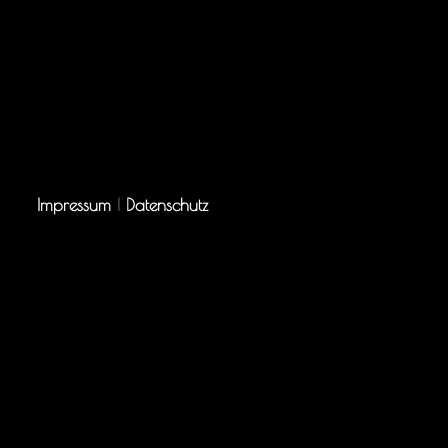
Impressum
|
Datenschutz