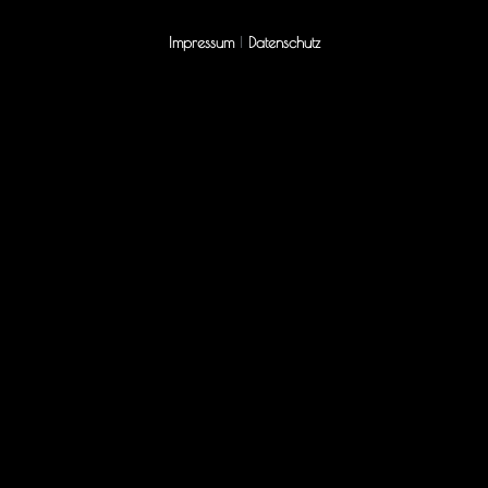
Impressum
|
Datenschutz