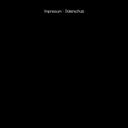
Impressum
|
Datenschutz