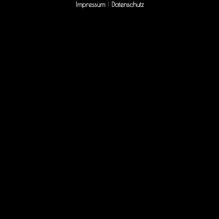
Impressum
|
Datenschutz