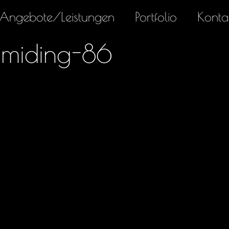
Angebote/Leistungen
Portfolio
Konta
miding-86