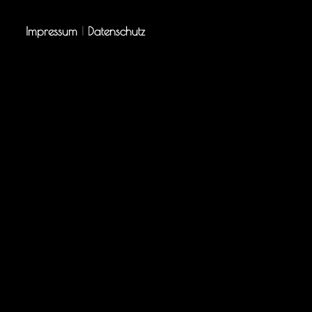
Impressum
|
Datenschutz