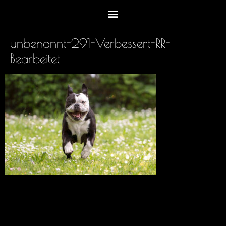
unbenannt-291-Verbessert-RR-
Bearbeitet