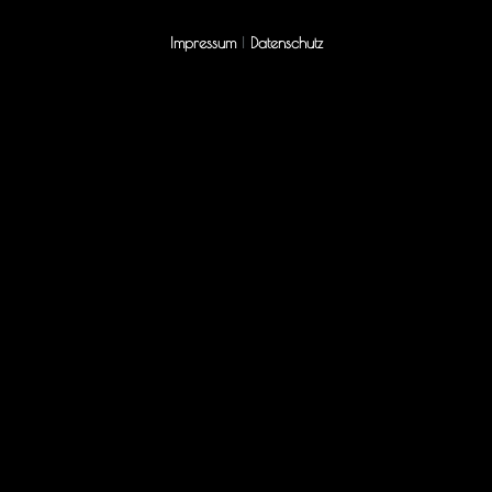
Impressum
|
Datenschutz