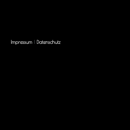
Impressum
|
Datenschutz