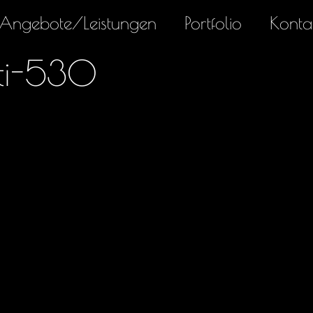
Angebote/Leistungen
Portfolio
Konta
ti-530