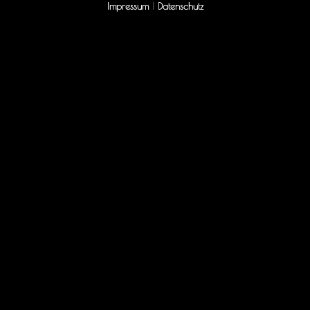
Impressum
|
Datenschutz