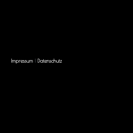
Impressum
|
Datenschutz