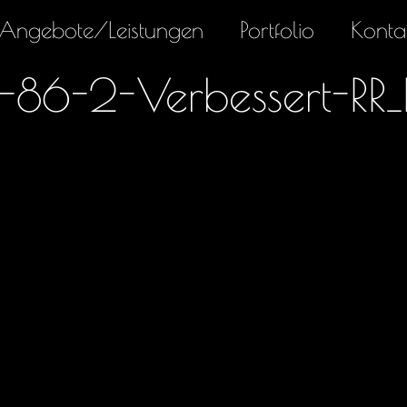
Angebote/Leistungen
Portfolio
Konta
86-2-Verbessert-RR_