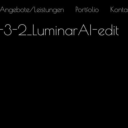
Angebote/Leistungen
Portfolio
Konta
-3-2_LuminarAI-edit