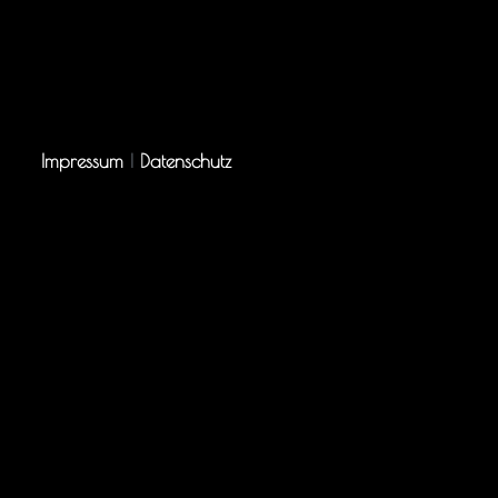
Impressum
|
Datenschutz