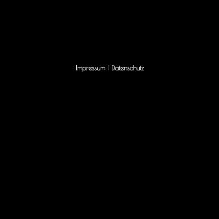
Impressum
|
Datenschutz