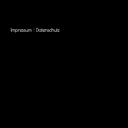
Impressum
|
Datenschutz