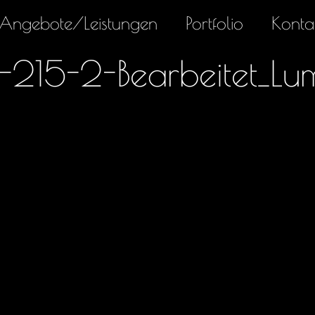
Angebote/Leistungen
Portfolio
Konta
215-2-Bearbeitet_Lum