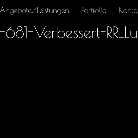
Angebote/Leistungen
Portfolio
Konta
681-Verbessert-RR_Lu