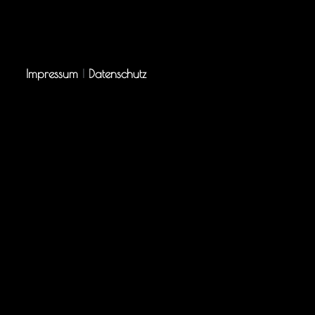
Impressum
|
Datenschutz