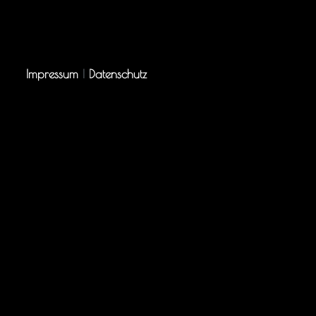
Impressum
|
Datenschutz