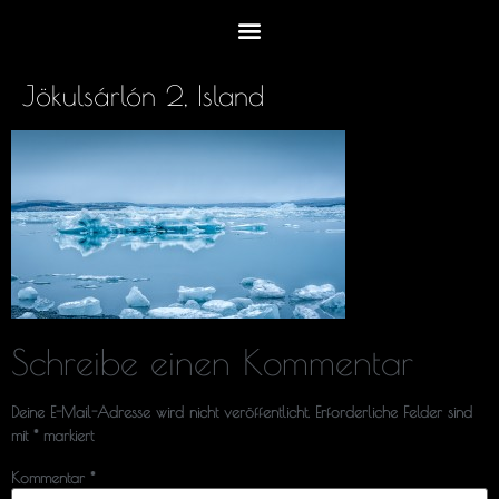
Jökulsárlón 2, Island
Schreibe einen Kommentar
Deine E-Mail-Adresse wird nicht veröffentlicht.
Erforderliche Felder sind
mit
*
markiert
Kommentar
*