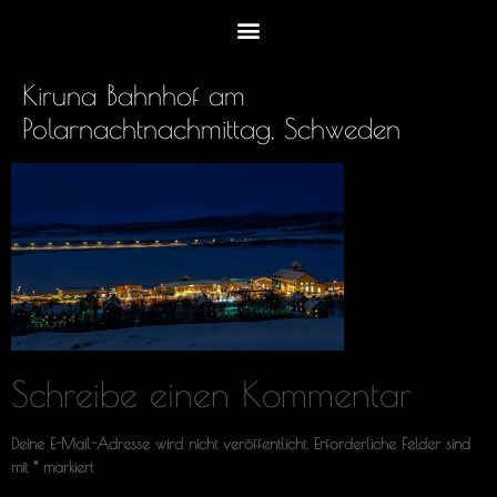
Kiruna Bahnhof am
Polarnachtnachmittag, Schweden
Schreibe einen Kommentar
Deine E-Mail-Adresse wird nicht veröffentlicht.
Erforderliche Felder sind
mit
*
markiert