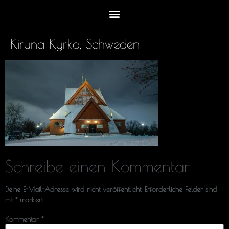
Kiruna Kyrka, Schweden
Schreibe einen Kommentar
Deine E-Mail-Adresse wird nicht veröffentlicht.
Erforderliche Felder sind
mit
*
markiert
Kommentar
*