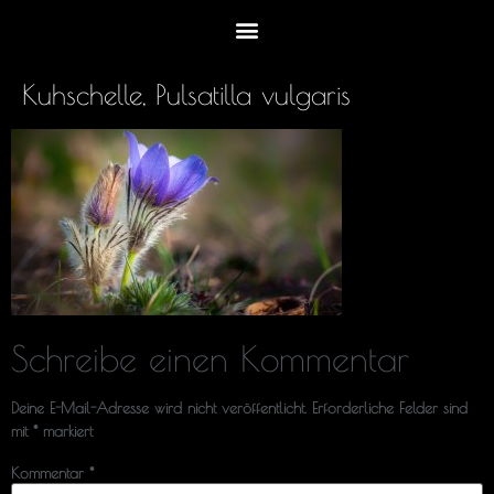
Kuhschelle, Pulsatilla vulgaris
Schreibe einen Kommentar
Deine E-Mail-Adresse wird nicht veröffentlicht.
Erforderliche Felder sind
mit
*
markiert
Kommentar
*